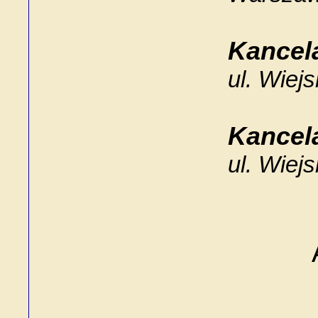
Kancel
ul. Wiej
Kancel
ul. Wiej